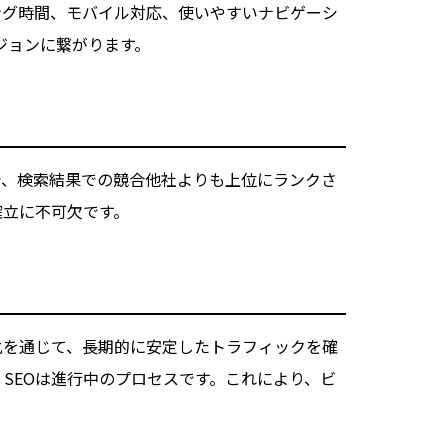
ング時間、モバイル対応、使いやすいナビゲーシ
ジョンに繋がります。
で、検索結果での競合他社よりも上位にランクさ
確立に不可欠です。
化を通じて、長期的に安定したトラフィックを確
SEOは進行中のプロセスです。これにより、ビ