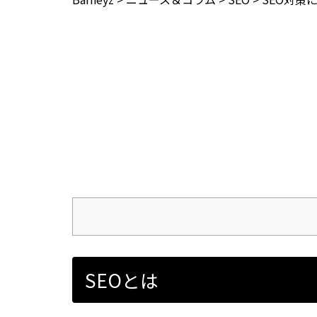
SEOとは