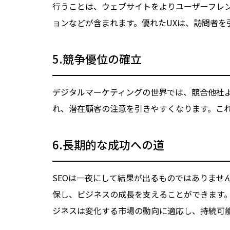
行うことは、ウェブサイトをよりユーザーフレ
ョンなどが含まれます。優れたUXは、訪問者
5.競争優位の確立
デジタルマーケティングの世界では、競合他社よ
れ、潜在顧客の注意を引きやすくなります。こ
6.長期的な成功への道
SEOは一夜にして結果が出るものではありませ
保し、ビジネスの成長を支えることができます。
ジネスは変化する市場の動向に適応し、持続可