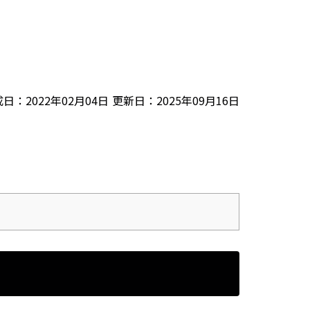
成日：
2022年02月04日
更新日：
2025年09月16日