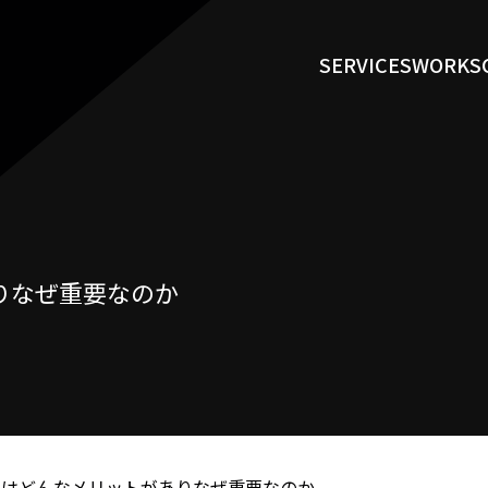
SERVICES
WORKS
りなぜ重要なのか
にはどんなメリットがありなぜ重要なのか