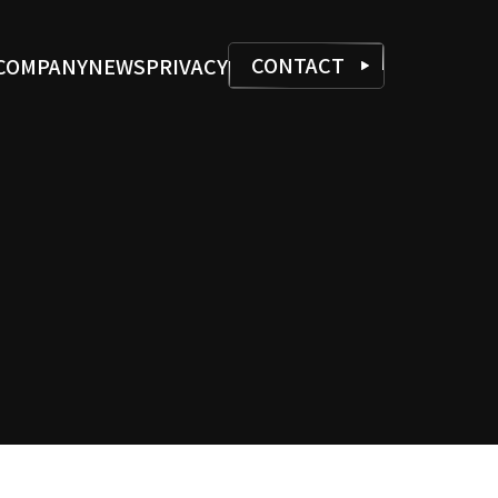
CONTACT
COMPANY
NEWS
PRIVACY