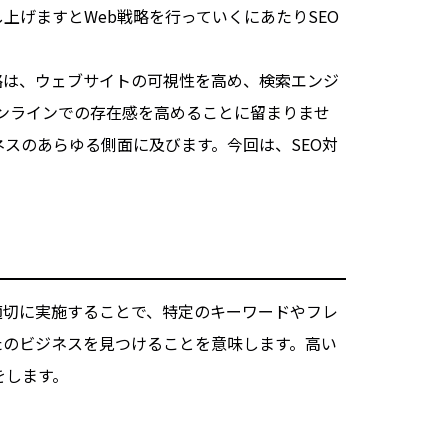
上げますとWeb戦略を行っていくにあたりSEO
略は、ウェブサイトの可視性を高め、検索エンジ
オンラインでの存在感を高めることに留まりませ
スのあらゆる側面に及びます。今回は、SEO対
適切に実施することで、特定のキーワードやフレ
たのビジネスを見つけることを意味します。高い
をします。