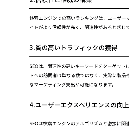
検索エンジンでの高いランキングは、ユーザー
イトがより信頼性が高く、関連性があると感じ
3.質の高いトラフィックの獲得
SEOは、関連性の高いキーワードをターゲット
トへの訪問者は単なる数ではなく、実際に製品
なマーケティング支出が可能になります。
4.ユーザーエクスペリエンスの向
SEOは検索エンジンのアルゴリズムと密接に関