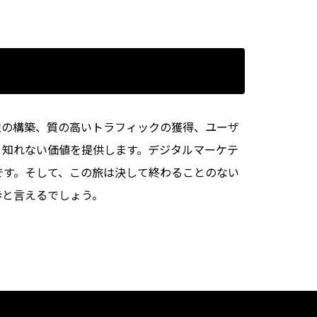
性の構築、質の高いトラフィックの獲得、ユーザ
り知れない価値を提供します。デジタルマーケテ
です。そして、この旅は決して終わることのない
歩と言えるでしょう。