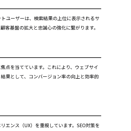
ットユーザーは、検索結果の上位に表示されるサ
は顧客基盤の拡大と忠誠心の強化に繋がります。
に焦点を当てています。これにより、ウェブサイ
。結果として、コンバージョン率の向上と効率的
リエンス（UX）を重視しています。SEO対策を