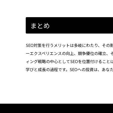
まとめ
SEO対策を行うメリットは多岐にわたり、その
ーエクスペリエンスの向上、競争優位の確立、
ィング戦略の中心としてSEOを位置付けること
学びと成長の過程です。SEOへの投資は、あな