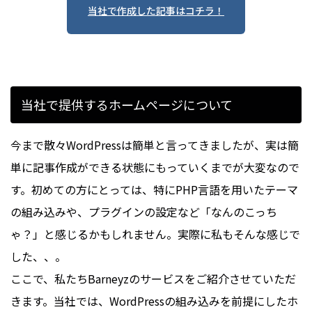
当社で作成した記事はコチラ！
当社で提供するホームページについて
今まで散々WordPressは簡単と言ってきましたが、実は簡
単に記事作成ができる状態にもっていくまでが大変なので
す。初めての方にとっては、特にPHP言語を用いたテーマ
の組み込みや、プラグインの設定など「なんのこっち
ゃ？」と感じるかもしれません。実際に私もそんな感じで
した、、。
ここで、私たちBarneyzのサービスをご紹介させていただ
きます。当社では、WordPressの組み込みを前提にしたホ