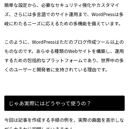
簡単な設定から、必要なセキュリティ強化やカスタマイ
ズ、さらには多言語でのサイト運用まで、WordPressは多
岐にわたるニーズに応えるための多機能を備えています。
このように、WordPressはただのブログ作成ツール以上の
ものなのです。あらゆる種類のWebサイトを構築し、運用
するための包括的なプラットフォームであり、世界中の多
くのユーザーと開発者に支持されている理由です。
じゃあ実際にはどうやって使うの？
今回は記事を作成する手順の例を、実際の画面を表示しな