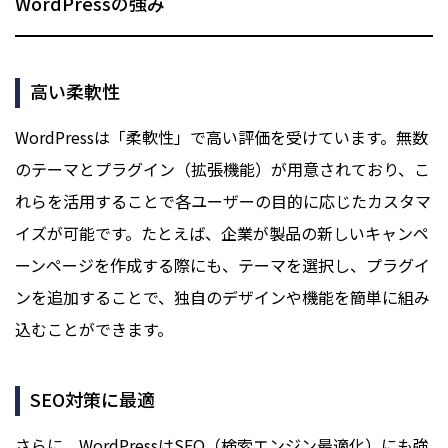
WordPressの強み
高い柔軟性
WordPressは「柔軟性」で高い評価を受けています。無数
のテーマとプラグイン（拡張機能）が用意されており、こ
れらを活用することで各ユーザーの目的に応じたカスタマ
イズが可能です。たとえば、企業が製品の新しいキャンペ
ーンページを作成する際にも、テーマを選択し、プラグイ
ンを追加することで、独自のデザインや機能を簡単に組み
込むことができます。
SEO対策に最適
さらに、WordPressはSEO（検索エンジン最適化）にも強