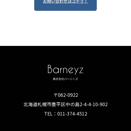
お問い合わせはコチラ！
〒062-0922
北海道札幌市豊平区中の島2-4-4-10-902
TEL：
011-374-4512