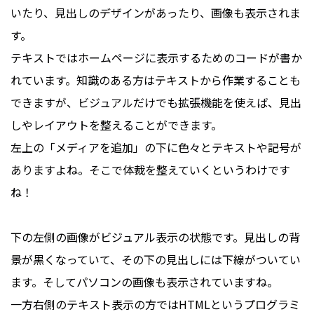
いたり、見出しのデザインがあったり、画像も表示されま
す。
テキストではホームページに表示するためのコードが書か
れています。知識のある方はテキストから作業することも
できますが、ビジュアルだけでも拡張機能を使えば、見出
しやレイアウトを整えることができます。
左上の「メディアを追加」の下に色々とテキストや記号が
ありますよね。そこで体裁を整えていくというわけです
ね！
下の左側の画像がビジュアル表示の状態です。見出しの背
景が黒くなっていて、その下の見出しには下線がついてい
ます。そしてパソコンの画像も表示されていますね。
一方右側のテキスト表示の方ではHTMLというプログラミ