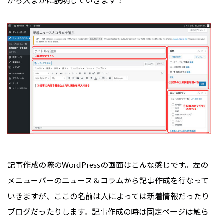
がら大まかに説明していきます！
記事作成の際のWordPressの画面はこんな感じです。左の
メニューバーのニュース＆コラムから記事作成を行なって
いきますが、ここの名前は人によっては新着情報だったり
ブログだったりします。記事作成の時は固定ページは触ら