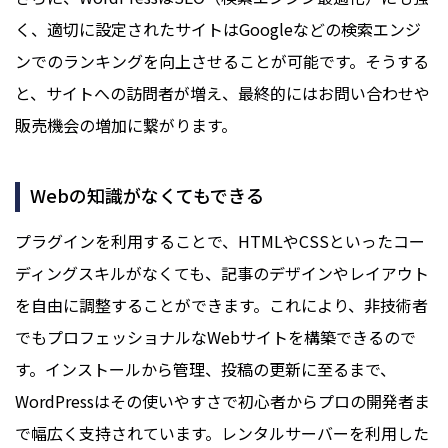
く、適切に設定されたサイトはGoogleなどの検索エンジ
ンでのランキングを向上させることが可能です。そうする
と、サイトへの訪問者が増え、最終的にはお問い合わせや
販売機会の増加に繋がります。
Webの知識がなくてもできる
プラグインを利用することで、HTMLやCSSといったコー
ディングスキルがなくても、記事のデザインやレイアウト
を自由に調整することができます。これにより、非技術者
でもプロフェッショナルなWebサイトを構築できるので
す。インストールから管理、投稿の更新に至るまで、
WordPressはその使いやすさで初心者からプロの開発者ま
で幅広く支持されています。レンタルサーバーを利用した