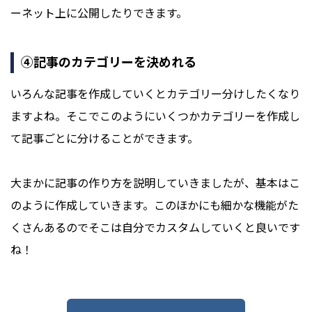
ーネット上に公開したりできます。
④記事のカテゴリーを決めれる
いろんな記事を作成していくとカテゴリー分けしたくなり
ますよね。そこでこのようにいくつかカテゴリーを作成し
て記事ごとに分けることができます。
大まかに記事の作り方を説明していきましたが、基本はこ
のように作成していきます。このほかにも細かな機能がた
くさんあるのでそこは自分でカスタムしていくと良いです
ね！