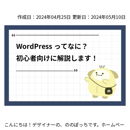
CONTACT
作成日：
2024年04月25日
更新日：
2024年05月10日
こんにちは！デザイナーの、ののぽっちです。ホームペー