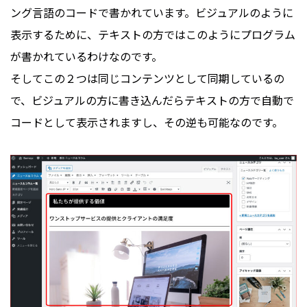
ング言語のコードで書かれています。ビジュアルのように
表示するために、テキストの方ではこのようにプログラム
が書かれているわけなのです。
そしてこの２つは同じコンテンツとして同期しているの
で、ビジュアルの方に書き込んだらテキストの方で自動で
コードとして表示されますし、その逆も可能なのです。