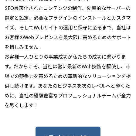
SEO最適化されたコンテンツの制作、効率的なサーバーの
選定と設定、必要なプラグインのインストールとカスタマ
イズ、そしてWebサイトの運用と保守に至るまで、当社は
お客様のWebプレゼンスを最大限に高めるためのサポート
を惜しみません。
お客様一人ひとりの事業成功が私たちの成功に繋がりま
す。だからこそ、当社は常に最新のWeb技術を駆使し、市
場での競争力を高めるための革新的なソリューションを提
供し続けます。あなたのビジネスを次のレベルへと導くた
めに、当社の経験豊富なプロフェッショナルチームが全力
を尽くします！