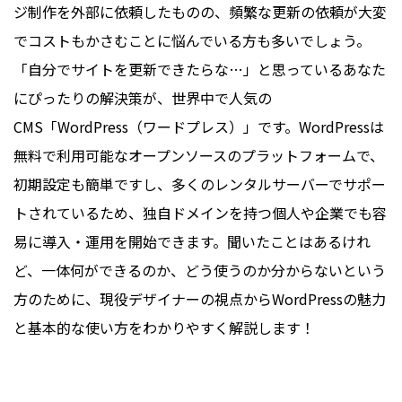
ジ制作を外部に依頼したものの、頻繁な更新の依頼が大変
でコストもかさむことに悩んでいる方も多いでしょう。
「自分でサイトを更新できたらな…」と思っているあなた
にぴったりの解決策が、世界中で人気の
CMS「WordPress（ワードプレス）」です。WordPressは
無料で利用可能なオープンソースのプラットフォームで、
初期設定も簡単ですし、多くのレンタルサーバーでサポー
トされているため、独自ドメインを持つ個人や企業でも容
易に導入・運用を開始できます。聞いたことはあるけれ
ど、一体何ができるのか、どう使うのか分からないという
方のために、現役デザイナーの視点からWordPressの魅力
と基本的な使い方をわかりやすく解説します！