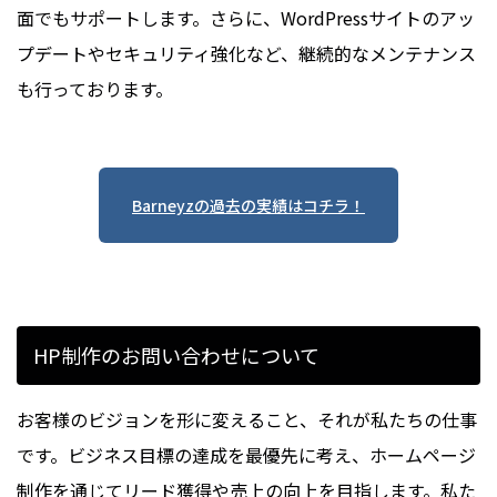
面でもサポートします。さらに、WordPressサイトのアッ
プデートやセキュリティ強化など、継続的なメンテナンス
も行っております。
Barneyzの過去の実績はコチラ！
HP制作のお問い合わせについて
お客様のビジョンを形に変えること、それが私たちの仕事
です。ビジネス目標の達成を最優先に考え、ホームページ
制作を通じてリード獲得や売上の向上を目指します。私た