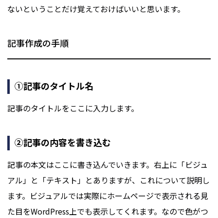
ないということだけ覚えておけばいいと思います。
記事作成の手順
①記事のタイトル名
記事のタイトルをここに入力します。
②記事の内容を書き込む
記事の本文はここに書き込んでいきます。右上に「ビジュ
アル」と「テキスト」とありますが、これについて説明し
ます。ビジュアルでは実際にホームページで表示される見
た目をWordPress上でも表示してくれます。なので色がつ