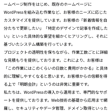
ームページ制作をはじめ、既存のホームページに
WordPressを組み込む作業など、お客様のニーズに応じた
カスタマイズを提供しています。お客様の「新着情報を自
分たちで更新したい」「特定のデザインで記事を作成した
い」といった具体的な要望を細かくヒアリングし、それに
基づいたシステム構築を行っています。
プロジェクトの透明性を保ちながら、作業工数ごとに詳細
な見積もりを提供しております。これにより、お客様は
「この作業にはこのくらいの日数と費用がかかる」と具体
的に理解しやすくなると思います。お客様からの信頼を得
る上で「明朗会計」というのは非常に重要です。
私たちは、WordPressの導入から運用まで、専門的なサポ
ートを提供しております。Web技術の基礎から応用まで網
羅し、セキュリティやデータ管理、ドメイン取得といった