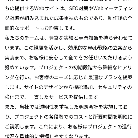
ちの提供するWebサイトは、SEO対策やWebマーケティン
グ戦略が組み込まれた成果重視のものであり、制作後の全
面的なサポートもお約束します。
私たちのチームは、豊富な実績と専門知識を持ち合わせて
います。この経験を活かし、効果的なWeb戦略の立案から
実装まで、お客様に安心して全てをお任せいただけるよう
努めています。プロジェクトの初期段階から詳細なヒアリ
ングを行い、お客様のニーズに応じた最適なプランを提案
します。サイトのデザインから機能追加、セキュリティの
強化まで、一貫したサービスを提供します。
また、当社では透明性を重視した明朗会計を実施してお
り、プロジェクトの各段階でのコストと所要時間を明確に
ご説明します。これにより、お客様はプロジェクトの進行
状況を具体的に把握しやすくなります。