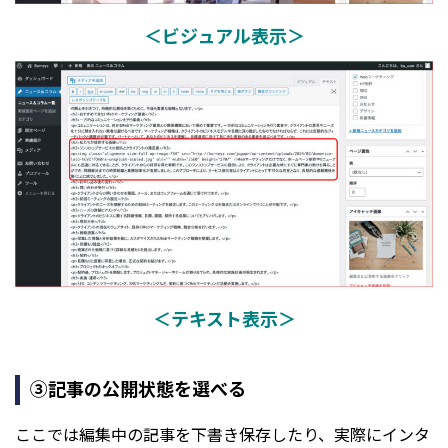
＜ビジュアル表示＞
＜テキスト表示＞
③記事の公開状態を選べる
ここでは編集中の記事を下書き保存したり、実際にインタ