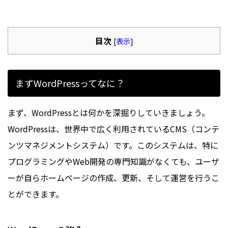
目次
[
表示
]
まずWordPressってなに？
まず、WordPressとは何かを深掘りしていきましょう。
WordPressは、世界中で広く利用されているCMS（コンテ
ンツマネジメントシステム）です。このシステムは、特に
プログラミングやWeb開発の専門知識がなくても、ユーザ
ーが自らホームページの作成、更新、そして運営を行うこ
とができます。